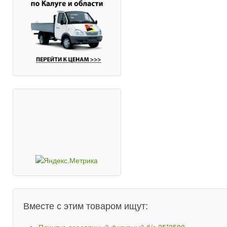
Вместе с этим товаром ищут: