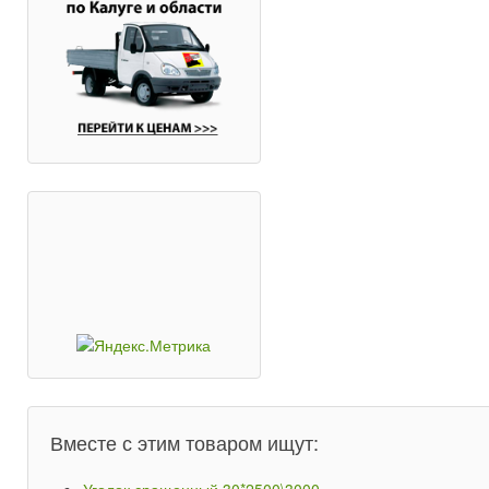
Вместе с этим товаром ищут: