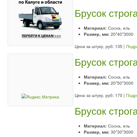
Брусок строг
Материал:
Сосна, ель
Размер, мм:
20*40*3000
Цена за штуку, руб: 135
|
Подр
Брусок строг
Материал:
Сосна, ель
Размер, мм:
20*50*3000
Цена за штуку, руб: 170
|
Подр
Брусок строг
Материал:
Сосна, ель
Размер, мм:
30*30*3000