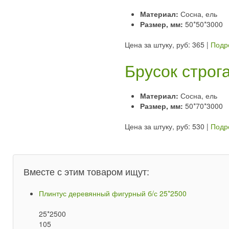
Материал:
Сосна, ель
Размер, мм:
50*50*3000
Цена за штуку, руб: 365
|
Подр
Брусок строг
Материал:
Сосна, ель
Размер, мм:
50*70*3000
Цена за штуку, руб: 530
|
Подр
Вместе с этим товаром ищут:
Плинтус деревянный фигурный б/с 25*2500
25*2500
105