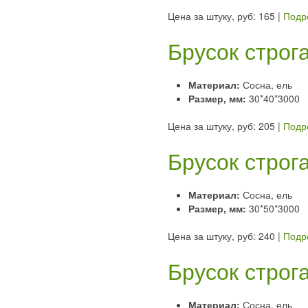
Цена за штуку, руб: 165
|
Подр
Брусок строг
Материал:
Сосна, ель
Размер, мм:
30*40*3000
Цена за штуку, руб: 205
|
Подр
Брусок строг
Материал:
Сосна, ель
Размер, мм:
30*50*3000
Цена за штуку, руб: 240
|
Подр
Брусок строг
Материал:
Сосна, ель