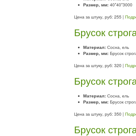
Размер, мм:
40*40*3000
Цена за штуку, руб: 255
|
Подр
Брусок строг
Материал:
Сосна, ель
Размер, мм:
Брусок стро
Цена за штуку, руб: 320
|
Подр
Брусок строг
Материал:
Сосна, ель
Размер, мм:
Брусок стро
Цена за штуку, руб: 350
|
Подр
Брусок строг