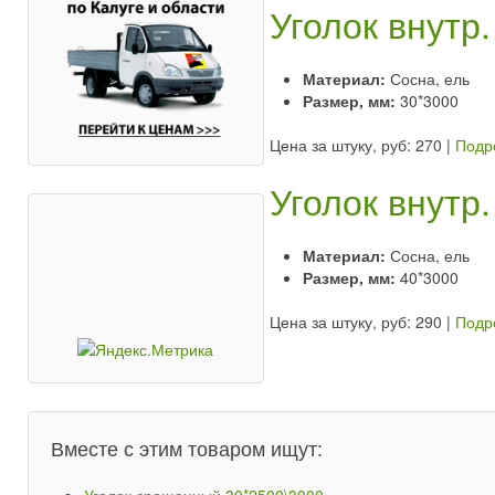
Уголок внутр
Материал:
Сосна, ель
Размер, мм:
30*3000
Цена за штуку, руб: 270
|
Подр
Уголок внутр
Материал:
Сосна, ель
Размер, мм:
40*3000
Цена за штуку, руб: 290
|
Подр
Вместе с этим товаром ищут: