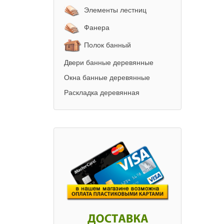
Элементы лестниц
Фанера
Полок банный
Двери банные деревянные
Окна банные деревянные
Раскладка деревянная