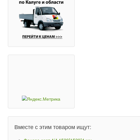
Вместе с этим товаром ищут: