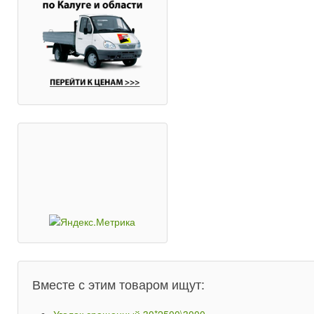
Вместе с этим товаром ищут: