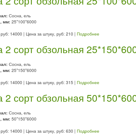
а 2 сорт обзольная 25*100*60
иал:
Сосна, ель
, мм:
25*100*6000
 руб: 14000
|
Цена за штуку, руб: 210
|
Подробнее
а 2 сорт обзольная 25*150*60
иал:
Сосна, ель
, мм:
25*150*6000
 руб: 14000
|
Цена за штуку, руб: 315
|
Подробнее
а 2 сорт обзольная 50*150*60
иал:
Сосна, ель
, мм:
50*150*6000
 руб: 14000
|
Цена за штуку, руб: 630
|
Подробнее