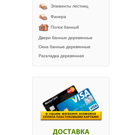
Элементы лестниц
Фанера
Полок банный
Двери банные деревянные
Окна банные деревянные
Раскладка деревянная