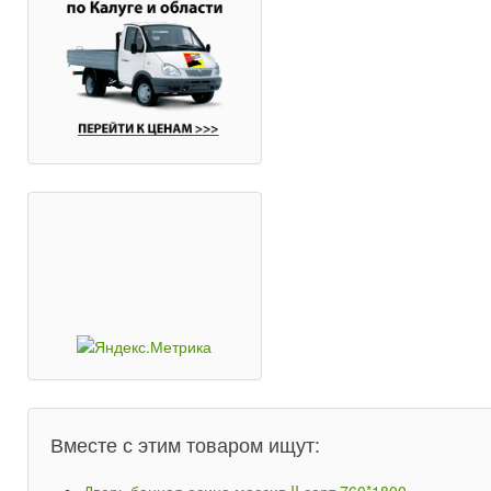
Вместе с этим товаром ищут: