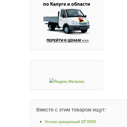
Вместе с этим товаром ищут:
Уголок сращенный 25*2500